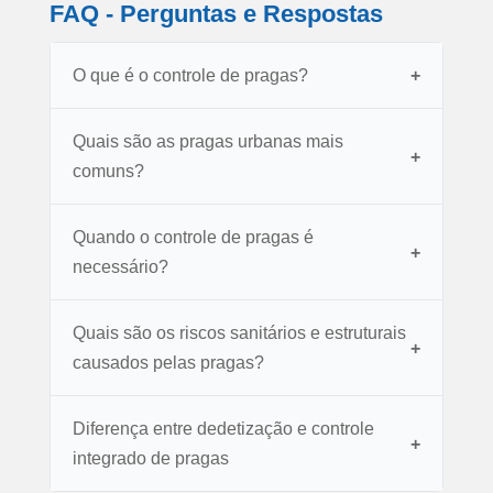
FAQ - Perguntas e Respostas
O que é o controle de pragas?
Quais são as pragas urbanas mais
comuns?
Quando o controle de pragas é
necessário?
Quais são os riscos sanitários e estruturais
causados pelas pragas?
Diferença entre dedetização e controle
integrado de pragas