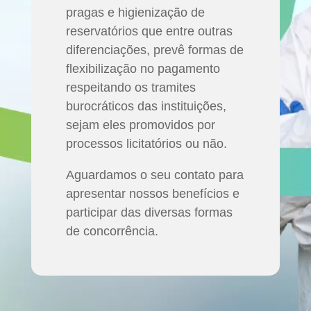
pragas e higienização de
reservatórios que entre outras
diferenciações, prevê formas de
flexibilização no pagamento
respeitando os tramites
burocráticos das instituições,
sejam eles promovidos por
processos licitatórios ou não.
Aguardamos o seu contato para
apresentar nossos benefícios e
participar das diversas formas
de concorrência.