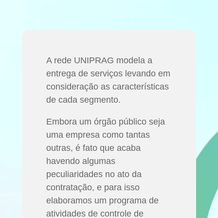
A rede UNIPRAG modela a
entrega de serviços levando em
consideração as características
de cada segmento.
Embora um órgão público seja
uma empresa como tantas
outras, é fato que acaba
havendo algumas
peculiaridades no ato da
contratação, e para isso
elaboramos um programa de
atividades de controle de