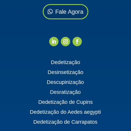
Fale Agora
Dedetização
Desinsetização
Descupinização
Desratização
Dedetização de Cupins
Dedetização do Aedes aegypti
Dedetização de Carrapatos