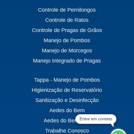
Controle de Pernilongos
Controle de Ratos
Controle de Pragas de Grãos
Manejo de Pombos
Manejo de Morcegos
Manejo Integrado de Pragas
Tappa - Manejo de Pombos
Higienização de Reservatório
Sanitização e Desinfecção
Aedes do Bem
Entre em contato
Aedes do Bem Mini
Trabalhe Conosco