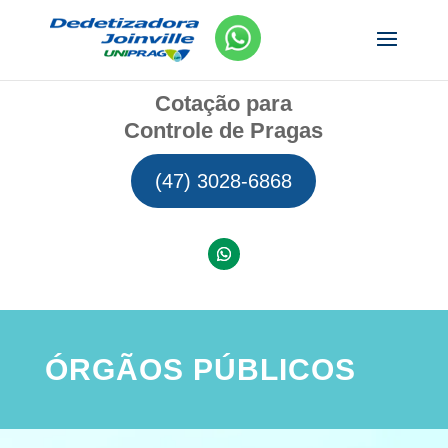
Cotação para
Controle de Pragas
(47) 3028-6868
ÓRGÃOS PÚBLICOS