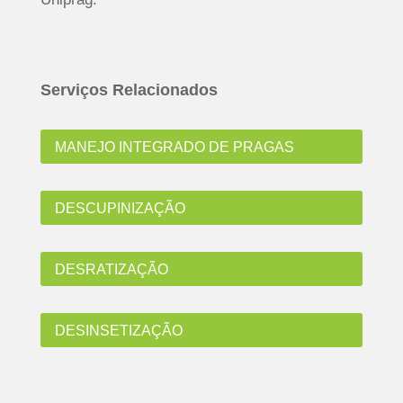
Serviços Relacionados
MANEJO INTEGRADO DE PRAGAS
DESCUPINIZAÇÃO
DESRATIZAÇÃO
DESINSETIZAÇÃO