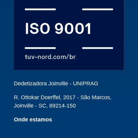
Dedetizadora Joinville - UNIPRAG
R. Ottokar Doerffel, 2017 - São Marcos,
Joinville - SC, 89214-150
Onde estamos