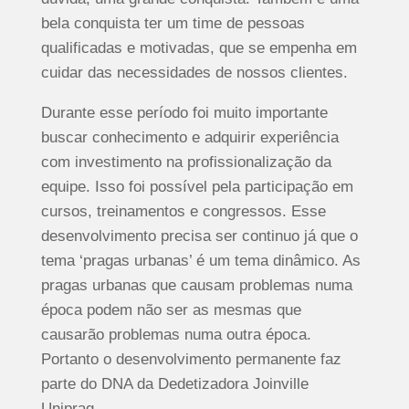
bela conquista ter um time de pessoas
qualificadas e motivadas, que se empenha em
cuidar das necessidades de nossos clientes.
Durante esse período foi muito importante
buscar conhecimento e adquirir experiência
com investimento na profissionalização da
equipe. Isso foi possível pela participação em
cursos, treinamentos e congressos. Esse
desenvolvimento precisa ser continuo já que o
tema ‘pragas urbanas’ é um tema dinâmico. As
pragas urbanas que causam problemas numa
época podem não ser as mesmas que
causarão problemas numa outra época.
Portanto o desenvolvimento permanente faz
parte do DNA da Dedetizadora Joinville
Uniprag.