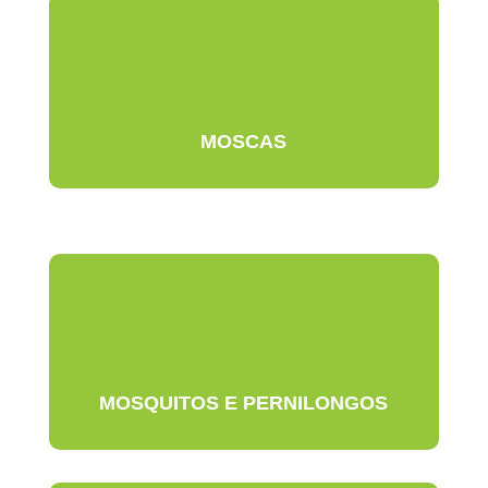
MOSCAS
MOSQUITOS E PERNILONGOS