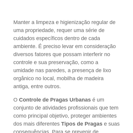
Manter a limpeza e higienização regular de
uma propriedade, requer uma série de
cuidados específicos dentro de cada
ambiente. É preciso levar em consideração
diversos fatores que possam interferir no
controle e sua preservação, como a
umidade nas paredes, a presença de lixo
orgânico no local, mobilha de madeira
antiga, entre outros.
O
Controle de Pragas Urbanas
é um
conjunto de atividades profissionais que tem
como principal objetivo, proteger ambientes
dos mais diferentes
Tipos de Pragas
e suas
consequências. Para se prevenir de