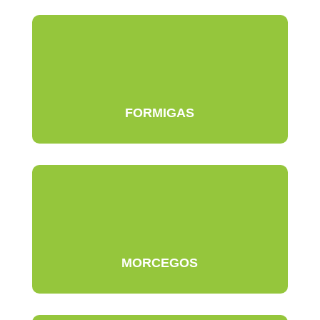
FORMIGAS
MORCEGOS