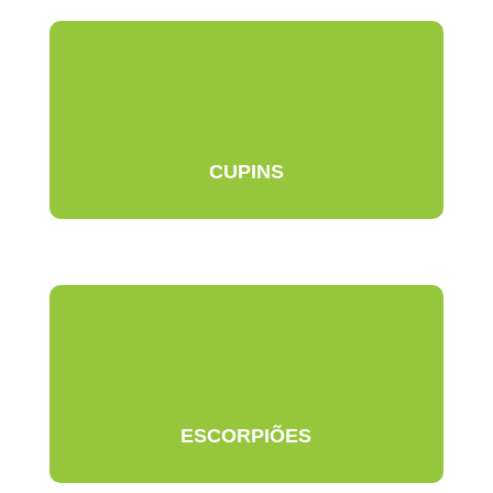
CUPINS
ESCORPIÕES