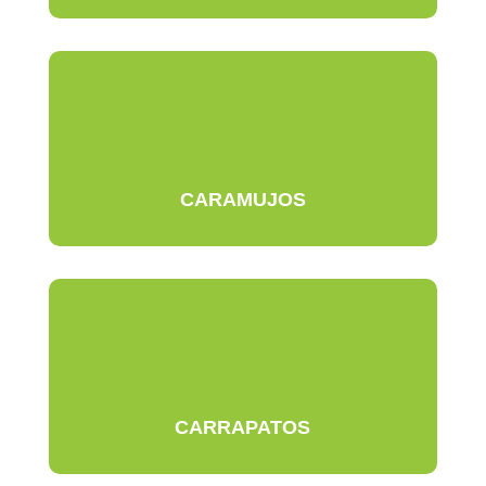
CARAMUJOS
CARRAPATOS