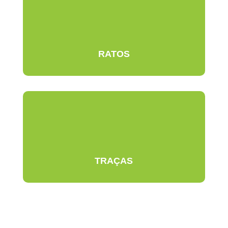
RATOS
TRAÇAS