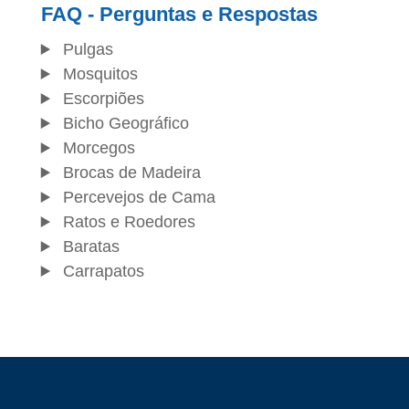
FAQ - Perguntas e Respostas
Pulgas
Mosquitos
Escorpiões
Bicho Geográfico
Morcegos
Brocas de Madeira
Percevejos de Cama
Ratos e Roedores
Baratas
Carrapatos