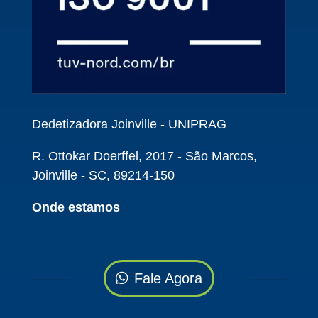
Dedetizadora Joinville - UNIPRAG
R. Ottokar Doerffel, 2017 - São Marcos,
Joinville - SC, 89214-150
Onde estamos
Fale Agora