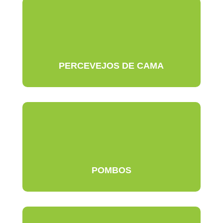
PERCEVEJOS DE CAMA
POMBOS