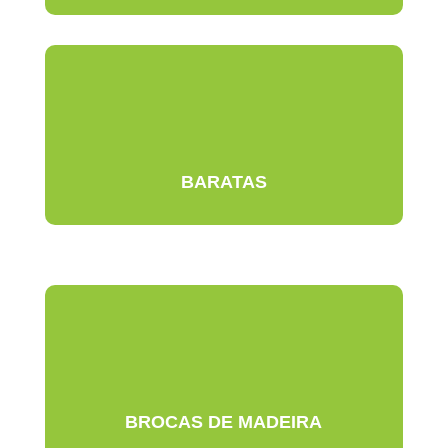
BARATAS
BROCAS DE MADEIRA