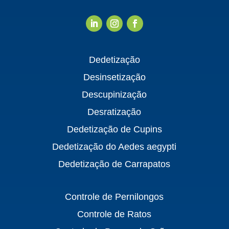
Dedetização
Desinsetização
Descupinização
Desratização
Dedetização de Cupins
Dedetização do Aedes aegypti
Dedetização de Carrapatos
Controle de Pernilongos
Controle de Ratos