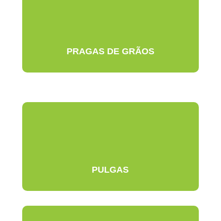
PRAGAS DE GRÃOS
PULGAS