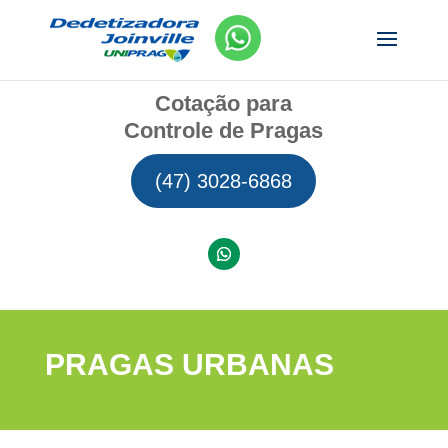
Cotação para
Controle de Pragas
(47) 3028-6868
PRAGAS URBANAS