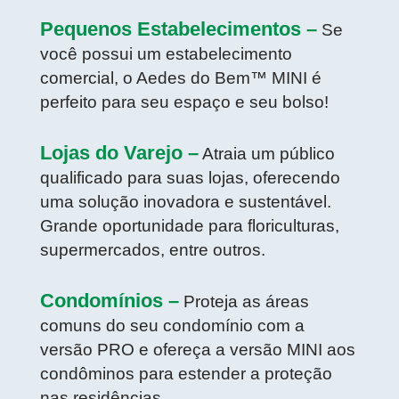
Pequenos Estabelecimentos –
Se
você possui um estabelecimento
comercial, o Aedes do Bem™ MINI é
perfeito para seu espaço e seu bolso!
Lojas do Varejo –
Atraia um público
qualificado para suas lojas, oferecendo
uma solução inovadora e sustentável.
Grande oportunidade para floriculturas,
supermercados, entre outros.
Condomínios –
Proteja as áreas
comuns do seu condomínio com a
versão PRO e ofereça a versão MINI aos
condôminos para estender a proteção
nas residências.