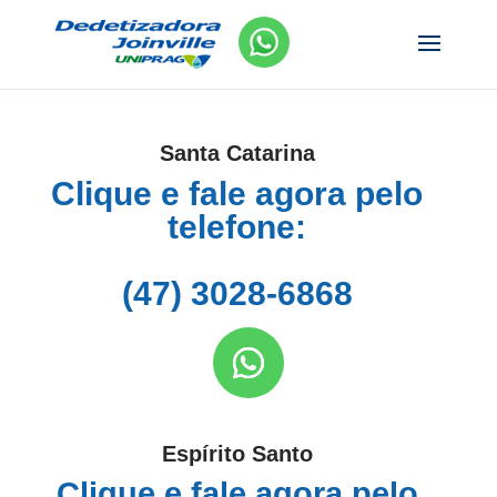
Santa Catarina
Clique e fale agora pelo
telefone:
(47) 3028-6868
Espírito Santo
Clique e fale agora pelo