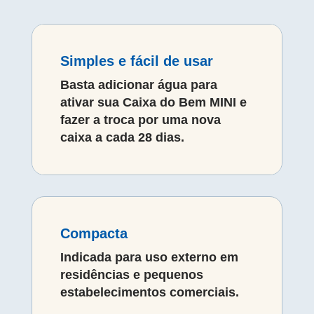
Simples e fácil de usar
Basta adicionar água para
ativar sua Caixa do Bem MINI e
fazer a troca por uma nova
caixa a cada 28 dias.
Compacta
Indicada para uso externo em
residências e pequenos
estabelecimentos comerciais.