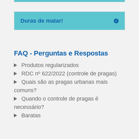
Duras de matar!
FAQ - Perguntas e Respostas
Produtos regularizados
RDC nº 622/2022 (controle de pragas)
Quais são as pragas urbanas mais
comuns?
Quando o controle de pragas é
necessário?
Baratas