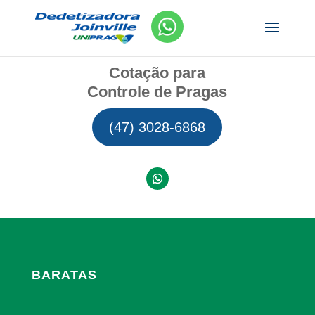
Cotação para
Controle de Pragas
(47) 3028-6868
BARATAS