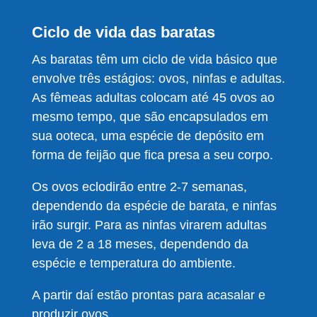
Ciclo de vida das baratas
As baratas têm um ciclo de vida básico que
envolve três estágios: ovos, ninfas e adultas.
As fêmeas adultas colocam até 45 ovos ao
mesmo tempo, que são encapsulados em
sua ooteca, uma espécie de depósito em
forma de feijão que fica presa a seu corpo.
Os ovos eclodirão entre 2-7 semanas,
dependendo da espécie de barata, e ninfas
irão surgir. Para as ninfas virarem adultas
leva de 2 a 18 meses, dependendo da
espécie e temperatura do ambiente.
A partir daí estão prontas para acasalar e
produzir ovos.