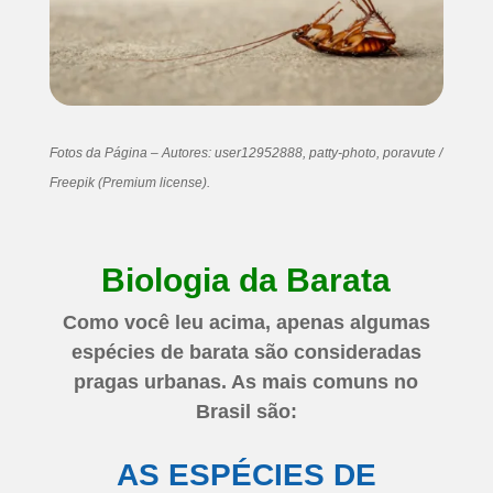
Fotos da Página – Autores: user12952888, patty-photo, poravute /
Freepik (Premium license).
Biologia da Barata
Como você leu acima, apenas algumas
espécies de barata são consideradas
pragas urbanas. As mais comuns no
Brasil são:
AS ESPÉCIES DE