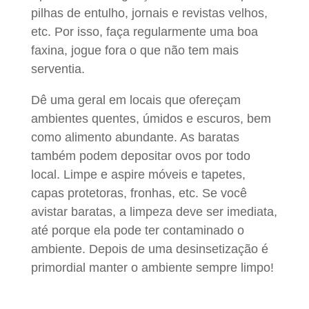
pilhas de entulho, jornais e revistas velhos,
etc. Por isso, faça regularmente uma boa
faxina, jogue fora o que não tem mais
serventia.
Dê uma geral em locais que ofereçam
ambientes quentes, úmidos e escuros, bem
como alimento abundante. As baratas
também podem depositar ovos por todo
local. Limpe e aspire móveis e tapetes,
capas protetoras, fronhas, etc. Se você
avistar baratas, a limpeza deve ser imediata,
até porque ela pode ter contaminado o
ambiente. Depois de uma desinsetização é
primordial manter o ambiente sempre limpo!