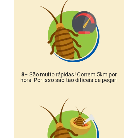
8
– São muito rápidas! Correm 5km por
hora. Por isso são tão difíceis de pegar!