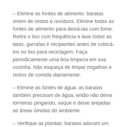
– Elimine as fontes de alimento: baratas
vivem de restos e resíduos. Elimine todas as
fontes de alimento para deixá-las com fome.
Retire o lixo com frequência e lave todas as
latas, garrafas e recipientes antes de colocá-
los no lixo para reciclagem. Faça
periodicamente uma boa limpeza em sua
cozinha. Não esqueça de limpar migalhas e
restos de comida diariamente.
– Elimine as fontes de água: as baratas
também precisam de água, então não deixe
torneiras pingando, seque e deixe arejadas
as áreas úmidas do ambiente.
– Verifique as plantas: baratas adoram um