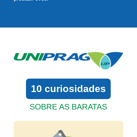
10 curiosidades
SOBRE AS BARATAS