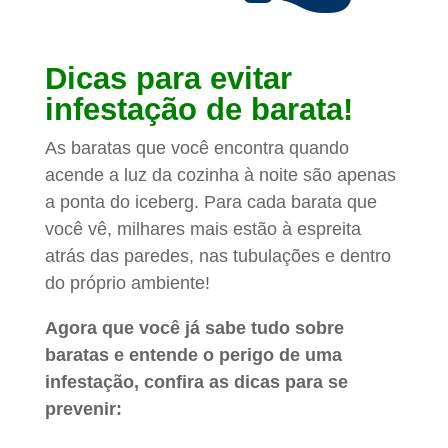
Dicas para evitar
infestação de barata!
As baratas que você encontra quando
acende a luz da cozinha à noite são apenas
a ponta do iceberg. Para cada barata que
você vê, milhares mais estão à espreita
atrás das paredes, nas tubulações e dentro
do próprio ambiente!
Agora que você já sabe tudo sobre
baratas e entende o perigo de uma
infestação, confira as dicas para se
prevenir: