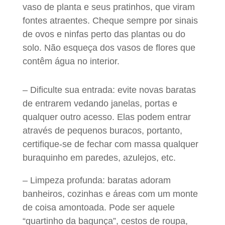
vaso de planta e seus pratinhos, que viram
fontes atraentes. Cheque sempre por sinais
de ovos e ninfas perto das plantas ou do
solo. Não esqueça dos vasos de flores que
contêm água no interior.
– Dificulte sua entrada: evite novas baratas
de entrarem vedando janelas, portas e
qualquer outro acesso. Elas podem entrar
através de pequenos buracos, portanto,
certifique-se de fechar com massa qualquer
buraquinho em paredes, azulejos, etc.
– Limpeza profunda: baratas adoram
banheiros, cozinhas e áreas com um monte
de coisa amontoada. Pode ser aquele
“quartinho da bagunça”, cestos de roupa,