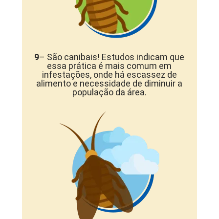
9
– São canibais! Estudos indicam que
essa prática é mais comum em
infestações, onde há escassez de
alimento e necessidade de diminuir a
população da área.