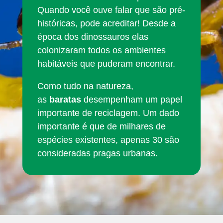
Quando você ouve falar que são pré-
históricas, pode acreditar! Desde a
época dos dinossauros elas
colonizaram todos os ambientes
habitáveis que puderam encontrar.
Como tudo na natureza,
as
baratas
desempenham um papel
importante de reciclagem. Um dado
importante é que de milhares de
espécies existentes, apenas 30 são
consideradas pragas urbanas.