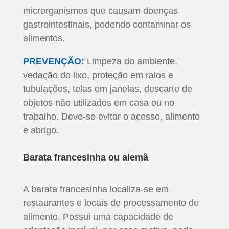
microrganismos que causam doenças
gastrointestinais, podendo contaminar os
alimentos.
PREVENÇÃO:
Limpeza do ambiente,
vedação do lixo, proteção em ralos e
tubulações, telas em janelas, descarte de
objetos não utilizados em casa ou no
trabalho. Deve-se evitar o acesso, alimento
e abrigo.
Barata francesinha ou alemã
A barata francesinha localiza-se em
restaurantes e locais de processamento de
alimento. Possui uma capacidade de