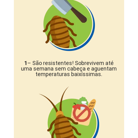
1
– São resistentes! Sobrevivem até
uma semana sem cabeça e aguentam
temperaturas baixíssimas.