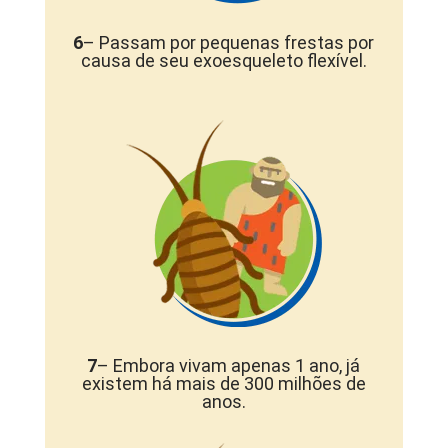
6
– Passam por pequenas frestas por
causa de seu exoesqueleto flexível.
7
– Embora vivam apenas 1 ano, já
existem há mais de 300 milhões de
anos.