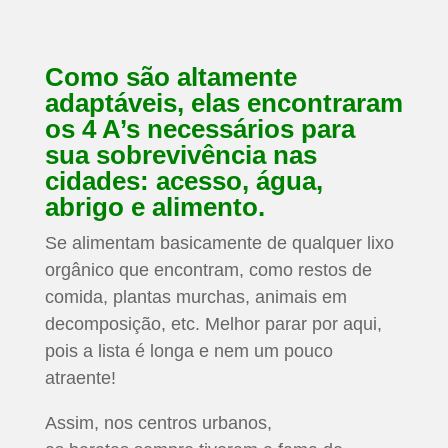
Como são altamente
adaptáveis, elas encontraram
os 4 A’s necessários para
sua sobrevivência nas
cidades: acesso, água,
abrigo e alimento.
Se alimentam basicamente de qualquer lixo
orgânico que encontram, como restos de
comida, plantas murchas, animais em
decomposição, etc. Melhor parar por aqui,
pois a lista é longa e nem um pouco
atraente!
Assim, nos centros urbanos,