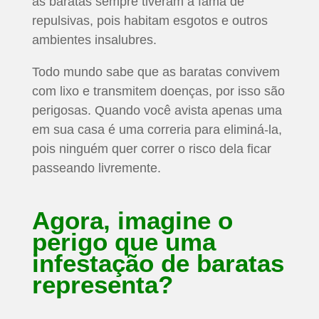
as baratas sempre tiveram a fama de
repulsivas, pois habitam esgotos e outros
ambientes insalubres.
Todo mundo sabe que as baratas convivem
com lixo e transmitem doenças, por isso são
perigosas. Quando você avista apenas uma
em sua casa é uma correria para eliminá-la,
pois ninguém quer correr o risco dela ficar
passeando livremente.
Agora, imagine o
perigo que uma
infestação de baratas
representa?