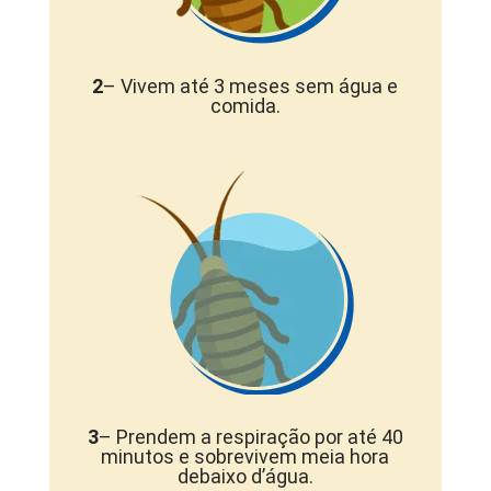
2
– Vivem até 3 meses sem água e
comida.
3
– Prendem a respiração por até 40
minutos e sobrevivem meia hora
debaixo d’água.