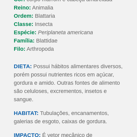
Reino:
Animalia
Ordem:
Blattaria
Classe:
Insecta
Espécie:
Periplaneta americana
Família:
Blattidae
Filo:
Arthropoda
DIETA:
Possui hábitos alimentares diversos,
porém possui nutrientes ricos em açúcar,
gordura e amido. Outras fontes de alimento
são celuloses, excrementos, insetos e
sangue.
HABITAT:
Tubulações, encanamentos,
galerias de esgoto, caixas de gordura.
IMPACTO:
É vetor mecânico de