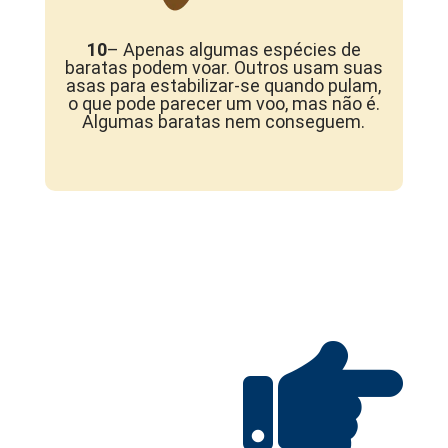
10
– Apenas algumas espécies de
baratas podem voar. Outros usam suas
asas para estabilizar-se quando pulam,
o que pode parecer um voo, mas não é.
Algumas baratas nem conseguem.
