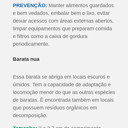
PREVENÇÃO:
Manter alimentos guardados
e bem vedados, embalar bem o lixo, evitar
deixar acessos com áreas externas abertos,
limpar equipamentos que preparam comida
e filtros como a caixa de gordura
periodicamente.
Barata nua
Essa barata se abriga em locais escuros e
úmidos. Tem a capacidade de adaptação e
locomoção menor do que as outras espécies
de baratas. É encontrada também em locais
que possuem resíduos orgânicos em
decomposição.