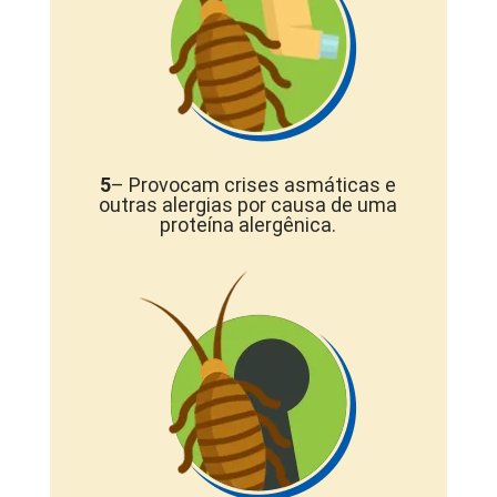
5
– Provocam crises asmáticas e
outras alergias por causa de uma
proteína alergênica.