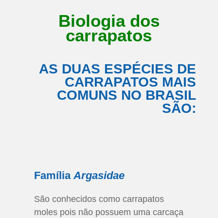
Biologia dos
carrapatos
AS DUAS ESPÉCIES DE
CARRAPATOS MAIS
COMUNS NO BRASIL
SÃO:
Família
Argasidae
São conhecidos como carrapatos
moles pois não possuem uma carcaça