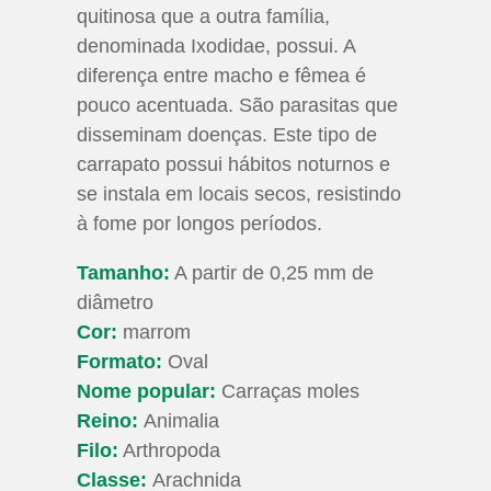
quitinosa que a outra família,
denominada Ixodidae, possui. A
diferença entre macho e fêmea é
pouco acentuada. São parasitas que
disseminam doenças. Este tipo de
carrapato possui hábitos noturnos e
se instala em locais secos, resistindo
à fome por longos períodos.
Tamanho:
A partir de 0,25 mm de
diâmetro
Cor:
marrom
Formato:
Oval
Nome popular:
Carraças moles
Reino:
Animalia
Filo:
Arthropoda
Classe:
Arachnida