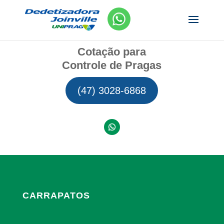
Cotação para
Controle de Pragas
(47) 3028-6868
CARRAPATOS