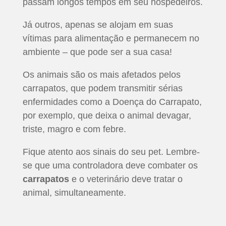
passam longos tempos em seu hospedeiros.
Já outros, apenas se alojam em suas
vítimas para alimentação e permanecem no
ambiente – que pode ser a sua casa!
Os animais são os mais afetados pelos
carrapatos, que podem transmitir sérias
enfermidades como a Doença do Carrapato,
por exemplo, que deixa o animal devagar,
triste, magro e com febre.
Fique atento aos sinais do seu pet. Lembre-
se que uma controladora deve combater os
carrapatos
e o veterinário deve tratar o
animal, simultaneamente.