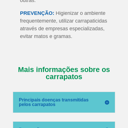
outras.
PREVENÇÃO:
Higienizar o ambiente
frequentemente, utilizar carrapaticidas
através de empresas especializadas,
evitar matos e gramas.
Mais informações sobre os
carrapatos
Principais doenças transmitidas
pelos carrapatos