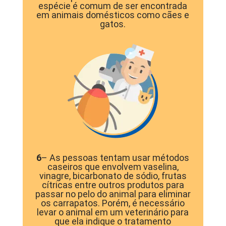
espécie é comum de ser encontrada
em animais domésticos como cães e
gatos.
6
– As pessoas tentam usar métodos
caseiros que envolvem vaselina,
vinagre, bicarbonato de sódio, frutas
cítricas entre outros produtos para
passar no pelo do animal para eliminar
os carrapatos. Porém, é necessário
levar o animal em um veterinário para
que ela indique o tratamento