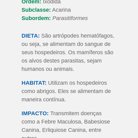
Ordem:
Ixodida
Subclasse:
Acarina
Subordem:
Parasitiformes
DIETA:
São artrópodes hematófagos,
ou seja, se alimentam do sangue de
seus hospedeiros. Os mamíferos são
os alvos destes parasitas, sejam
humanos ou animais.
HABITAT:
Utilizam os hospedeiros
como abrigos. Eles se alimentam de
maneira contínua.
IMPACTO:
Transmitem doenças
como a Febre Maculosa, Babesiose
Canina, Erliquiose Canina, entre