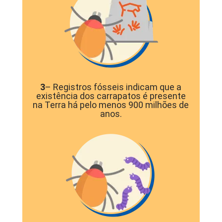
3
– Registros fósseis indicam que a
existência dos carrapatos é presente
na Terra há pelo menos 900 milhões de
anos.