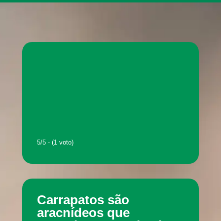
5/5 - (1 voto)
Carrapatos são
aracnídeos que