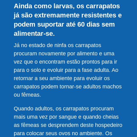
Ainda como larvas, os carrapatos
já são extremamente resistentes e
podem suportar até 60 dias sem
alimentar-se.
Já no estado de ninfa os carrapatos
procuram novamente por alimento e uma
vez que o encontram estão prontos para ir
para o solo e evoluir para a fase adulta. Ao
retornar a seu ambiente para evoluir os
carrapatos podem tornar-se adultos machos
ou fêmeas.
Quando adultos, os carrapatos procuram
mais uma vez por sangue e quando cheias
as fêmeas se desprendem deste hospedeiro
para colocar seus ovos no ambiente. Os