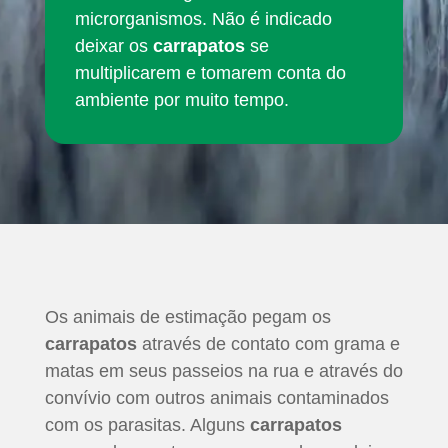
microrganismos. Não é indicado
deixar os
carrapatos
se
multiplicarem e tomarem conta do
ambiente por muito tempo.
Os animais de estimação pegam os
carrapatos
através de contato com grama e
matas em seus passeios na rua e através do
convívio com outros animais contaminados
com os parasitas. Alguns
carrapatos