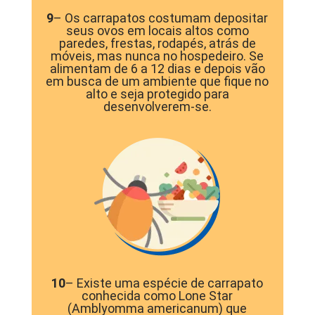
9
– Os carrapatos costumam depositar
seus ovos em locais altos como
paredes, frestas, rodapés, atrás de
móveis, mas nunca no hospedeiro. Se
alimentam de 6 a 12 dias e depois vão
em busca de um ambiente que fique no
alto e seja protegido para
desenvolverem-se.
10
– Existe uma espécie de carrapato
conhecida como Lone Star
(Amblyomma americanum) que