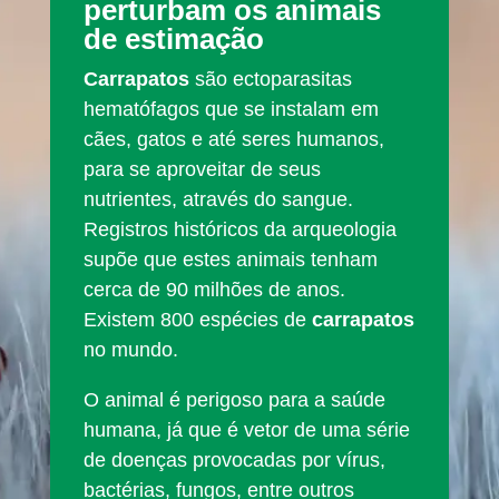
perturbam os animais
de estimação
Carrapatos
são ectoparasitas
hematófagos que se instalam em
cães, gatos e até seres humanos,
para se aproveitar de seus
nutrientes, através do sangue.
Registros históricos da arqueologia
supõe que estes animais tenham
cerca de 90 milhões de anos.
Existem 800 espécies de
carrapatos
no mundo.
O animal é perigoso para a saúde
humana, já que é vetor de uma série
de doenças provocadas por vírus,
bactérias, fungos, entre outros