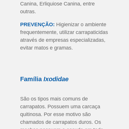
Canina, Erliquiose Canina, entre
outras.
PREVENÇÃO:
Higienizar o ambiente
frequentemente, utilizar carrapaticidas
através de empresas especializadas,
evitar matos e gramas.
Família
Ixodidae
São os tipos mais comuns de
carrapatos. Possuem uma carcaça
quitinosa. Por esse motivo são
chamados de carrapatos duros. Os