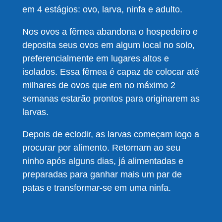
em 4 estágios: ovo, larva, ninfa e adulto.
Nos ovos a fêmea abandona o hospedeiro e
deposita seus ovos em algum local no solo,
preferencialmente em lugares altos e
isolados. Essa fêmea é capaz de colocar até
milhares de ovos que em no máximo 2
semanas estarão prontos para originarem as
larvas.
Depois de eclodir, as larvas começam logo a
procurar por alimento. Retornam ao seu
ninho após alguns dias, já alimentadas e
preparadas para ganhar mais um par de
patas e transformar-se em uma ninfa.