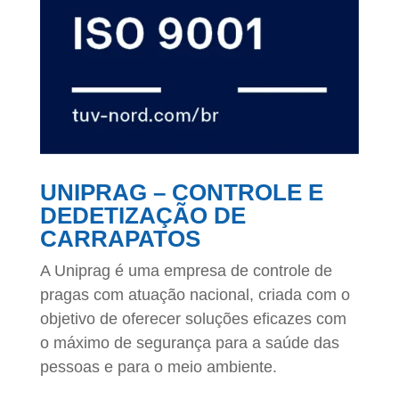
UNIPRAG – CONTROLE E
DEDETIZAÇÃO DE
CARRAPATOS
A Uniprag é uma empresa de controle de
pragas com atuação nacional, criada com o
objetivo de oferecer soluções eficazes com
o máximo de segurança para a saúde das
pessoas e para o meio ambiente.