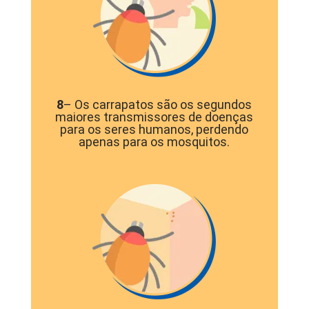
8
– Os carrapatos são os segundos
maiores transmissores de doenças
para os seres humanos, perdendo
apenas para os mosquitos.