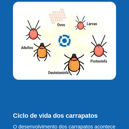
Ciclo de vida dos carrapatos
O desenvolvimento dos carrapatos acontece