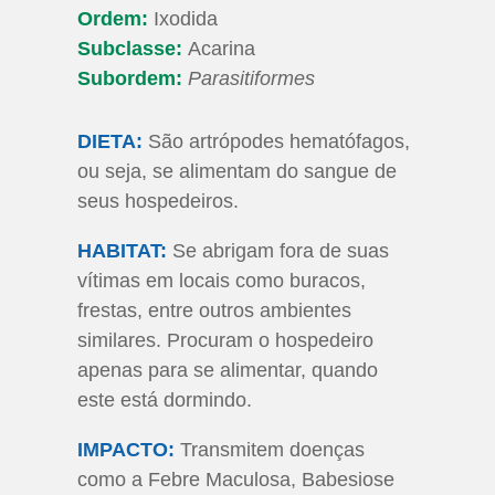
Ordem:
Ixodida
Subclasse:
Acarina
Subordem:
Parasitiformes
DIETA:
São artrópodes hematófagos,
ou seja, se alimentam do sangue de
seus hospedeiros.
HABITAT:
Se abrigam fora de suas
vítimas em locais como buracos,
frestas, entre outros ambientes
similares. Procuram o hospedeiro
apenas para se alimentar, quando
este está dormindo.
IMPACTO:
Transmitem doenças
como a Febre Maculosa, Babesiose