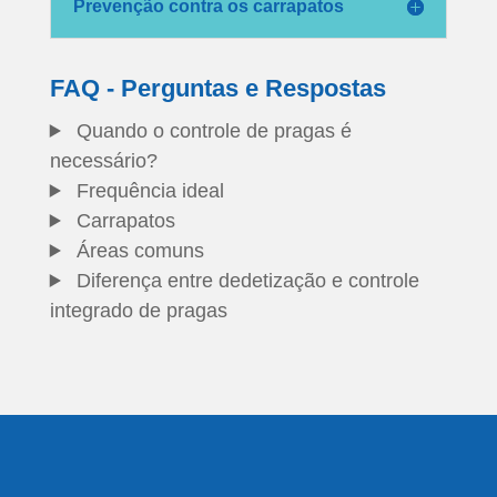
Prevenção contra os carrapatos
FAQ - Perguntas e Respostas
Quando o controle de pragas é
necessário?
Frequência ideal
Carrapatos
Áreas comuns
Diferença entre dedetização e controle
integrado de pragas