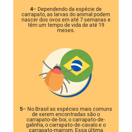
4
– Dependendo da espécie de
carrapato, as larvas do animal podem
nascer dos ovos em até 7 semanas e
têm um tempo de vida de até 19
meses.
5
– No Brasil as espécies mais comuns
de serem encontradas são o
carrapato-de-boi, o carrapato-de-
galinha, o carrapato-de-cavalo e o
carrapato-marrom. Essa última