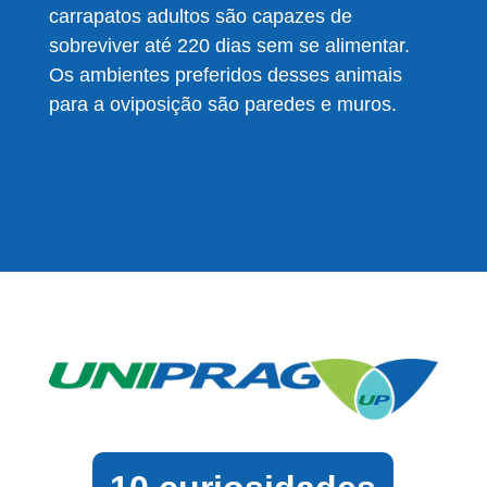
carrapatos adultos são capazes de
sobreviver até 220 dias sem se alimentar.
Os ambientes preferidos desses animais
para a oviposição são paredes e muros.