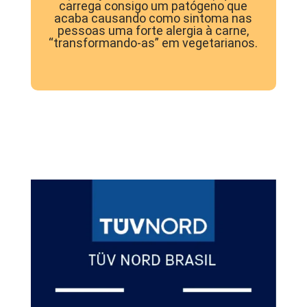
carrega consigo um patógeno que
acaba causando como sintoma nas
pessoas uma forte alergia à carne,
“transformando-as” em vegetarianos.