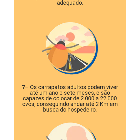
adequado.
7
– Os carrapatos adultos podem viver
até um ano e sete meses, e são
capazes de colocar de 2.000 a 22.000
ovos, conseguindo andar até 2 Km em
busca do hospedeiro.