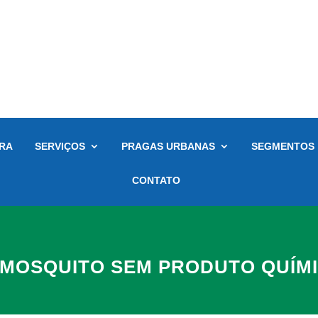
RA
SERVIÇOS
PRAGAS URBANAS
SEGMENTOS
CONTATO
 MOSQUITO SEM PRODUTO QUÍM