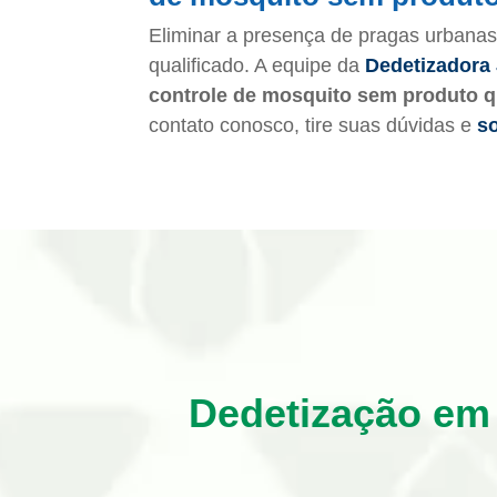
Eliminar a presença de pragas urbanas
qualificado. A equipe da
Dedetizadora 
controle de mosquito sem produto q
contato conosco, tire suas dúvidas e
so
Dedetização em 