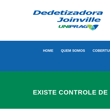
HOME
QUEM SOMOS
COBERTU
EXISTE CONTROLE DE