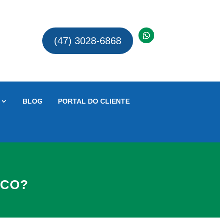
(47) 3028-6868
BLOG
PORTAL DO CLIENTE
ICO?