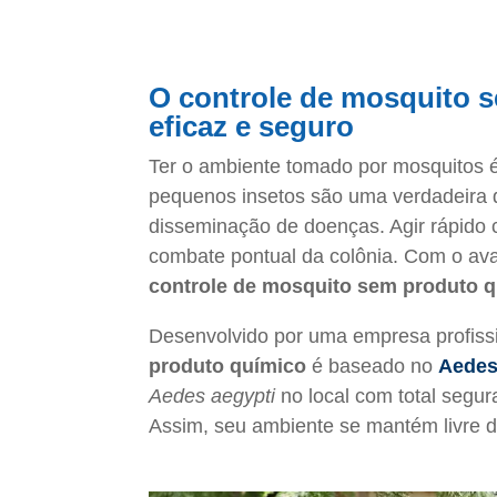
O controle de mosquito 
eficaz e seguro
Ter o ambiente tomado por mosquitos é
pequenos insetos são uma verdadeira 
disseminação de doenças. Agir rápido 
combate pontual da colônia. Com o avanç
controle de mosquito sem produto 
Desenvolvido por uma empresa profissi
produto químico
é baseado no
Aedes
Aedes aegypti
no local com total segur
Assim, seu ambiente se mantém livre 