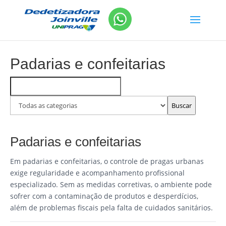
Padarias e confeitarias
Buscar
Filtrar
FAQs
por
categoria
Buscar
Padarias e confeitarias
Em padarias e confeitarias, o controle de pragas urbanas
exige regularidade e acompanhamento profissional
especializado. Sem as medidas corretivas, o ambiente pode
sofrer com a contaminação de produtos e desperdícios,
além de problemas fiscais pela falta de cuidados sanitários.