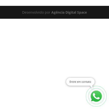
Desenvolvido por
Agência Digital Space
Entre em contato