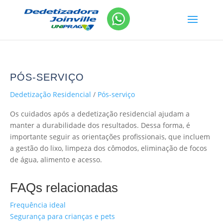
PÓS-SERVIÇO
Dedetização Residencial
/
Pós-serviço
Os cuidados após a dedetização residencial ajudam a
manter a durabilidade dos resultados. Dessa forma, é
importante seguir as orientações profissionais, que incluem
a gestão do lixo, limpeza dos cômodos, eliminação de focos
de água, alimento e acesso.
FAQs relacionadas
Frequência ideal
Segurança para crianças e pets