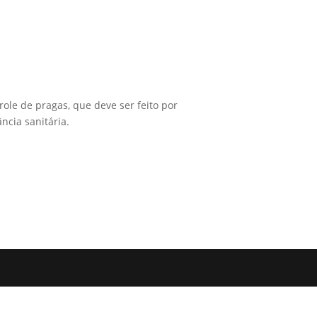
le de pragas, que deve ser feito por
ncia sanitária.