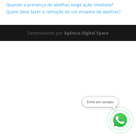
Quando a presença de abelhas exige ação imediata?
Quem deve fazer a remoção de um enxame de abelhas?
Desenvolvido por
Agência Digital Space
Entre em contato