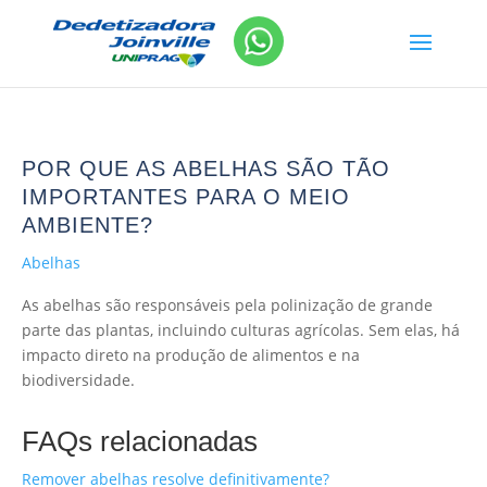
POR QUE AS ABELHAS SÃO TÃO
IMPORTANTES PARA O MEIO
AMBIENTE?
Abelhas
As abelhas são responsáveis pela polinização de grande
parte das plantas, incluindo culturas agrícolas. Sem elas, há
impacto direto na produção de alimentos e na
biodiversidade.
FAQs relacionadas
Remover abelhas resolve definitivamente?