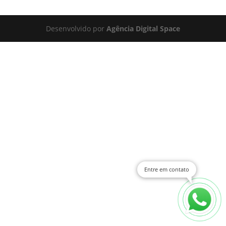
Desenvolvido por
Agência Digital Space
Entre em contato