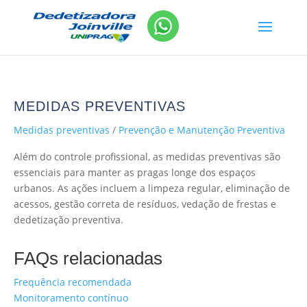
MEDIDAS PREVENTIVAS
Medidas preventivas
/
Prevenção e Manutenção Preventiva
Além do controle profissional, as medidas preventivas são
essenciais para manter as pragas longe dos espaços
urbanos. As ações incluem a limpeza regular, eliminação de
acessos, gestão correta de resíduos, vedação de frestas e
dedetização preventiva.
FAQs relacionadas
Frequência recomendada
Monitoramento contínuo